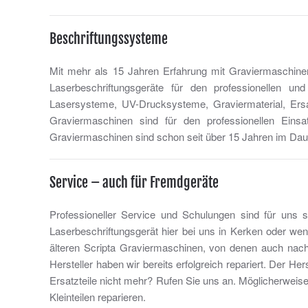
Beschriftungssysteme
Mit mehr als 15 Jahren Erfahrung mit Graviermaschine
Laserbeschriftungsgeräte für den professionellen un
Lasersysteme, UV-Drucksysteme, Graviermaterial, Ersa
Graviermaschinen sind für den professionellen Einsa
Graviermaschinen sind schon seit über 15 Jahren im Dau
Service – auch für Fremdgeräte
Professioneller Service und Schulungen sind für uns s
Laserbeschriftungsgerät hier bei uns in Kerken oder we
älteren Scripta Graviermaschinen, von denen auch nach
Hersteller haben wir bereits erfolgreich repariert. Der Her
Ersatzteile nicht mehr? Rufen Sie uns an. Möglicherweis
Kleinteilen reparieren.