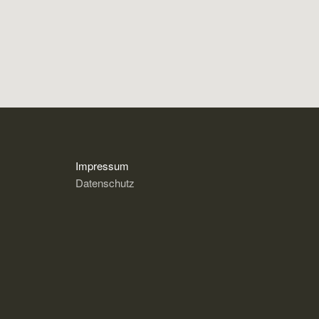
Impressum
Datenschutz