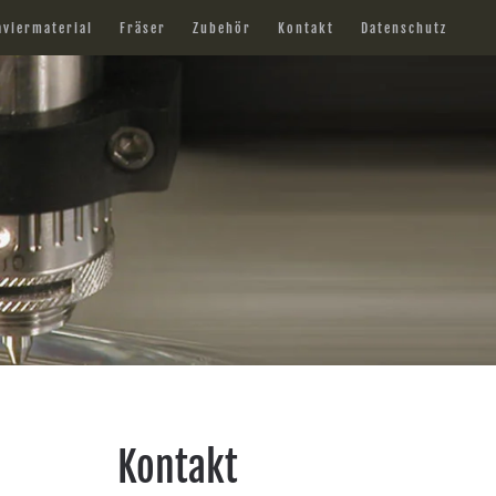
aviermaterial
Fräser
Zubehör
Kontakt
Datenschutz
Kontakt