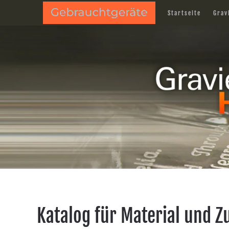
Startseite
Grav
Skip to main content
Katalog für Material und 