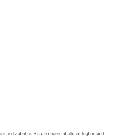
rn und Zubehör. Bis die neuen Inhalte verfügbar sind