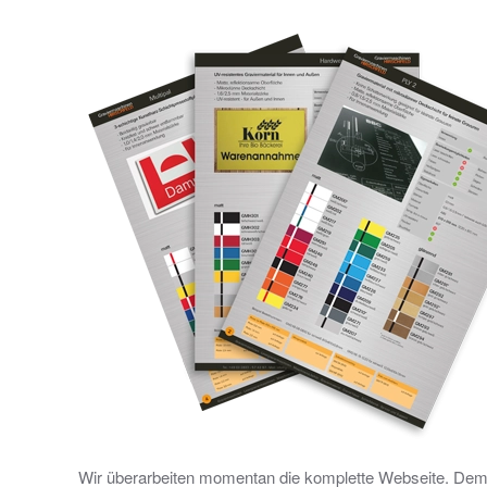
Wir überarbeiten momentan die komplette Webseite. Demnäch