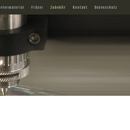
aviermaterial
Fräser
Zubehör
Kontakt
Datenschutz