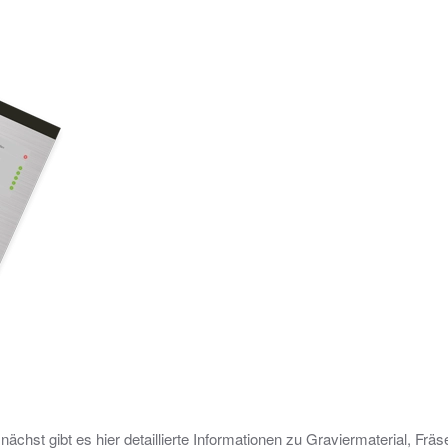
st gibt es hier detaillierte Informationen zu Graviermaterial, Fräse