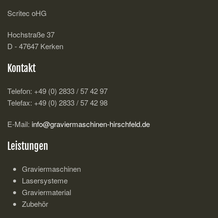
Scritec oHG
Hochstraße 37
D - 47647 Kerken
Kontakt
Telefon: +49 (0) 2833 / 57 42 97
Telefax: +49 (0) 2833 / 57 42 98
E-Mail:
info@graviermaschinen-hirschfeld.de
Leistungen
Graviermaschinen
Lasersysteme
Graviermaterial
Zubehör